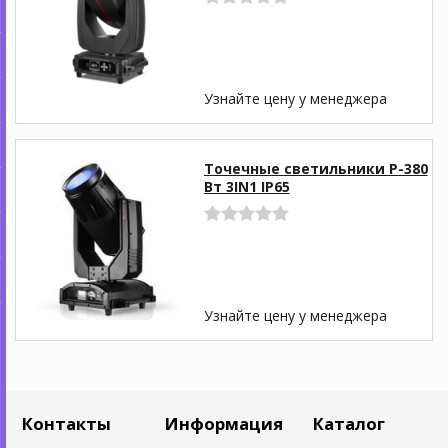
Узнайте цену у менеджера
Точечные светильники P-380
Вт 3IN1 IP65
Узнайте цену у менеджера
Контакты
Информация
Каталог