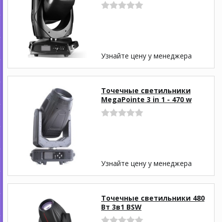
Узнайте цену у менеджера
Точечные светильники
MegaPointe 3 in 1 - 470 w
Узнайте цену у менеджера
Точечные светильники 480
Вт 3в1 BSW